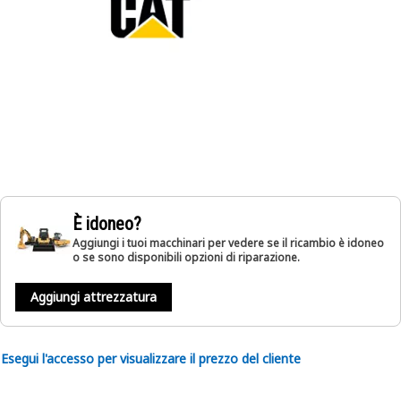
È idoneo?
Aggiungi i tuoi macchinari per vedere se il ricambio è idoneo
o se sono disponibili opzioni di riparazione.
Aggiungi attrezzatura
Esegui l'accesso per visualizzare il prezzo del cliente