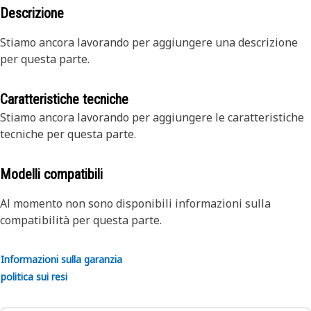
Descrizione
Stiamo ancora lavorando per aggiungere una descrizione
per questa parte.
Caratteristiche tecniche
Stiamo ancora lavorando per aggiungere le caratteristiche
tecniche per questa parte.
Modelli compatibili
Al momento non sono disponibili informazioni sulla
compatibilità per questa parte.
Informazioni sulla garanzia
politica sui resi