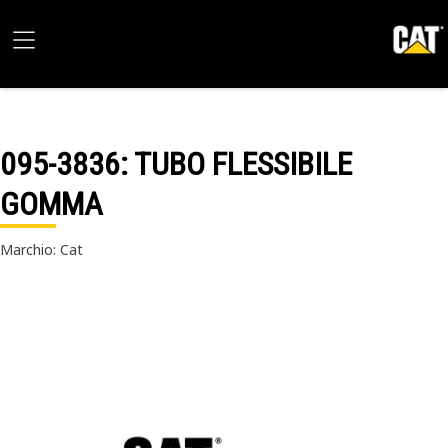
095-3836
: TUBO FLESSIBILE
GOMMA
Marchio: Cat