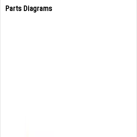
Parts Diagrams