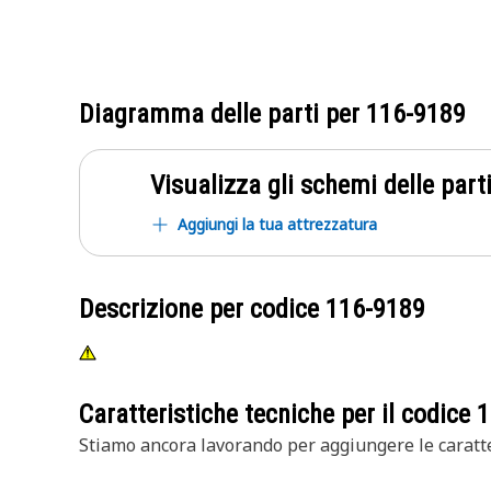
Diagramma delle parti per
116-9189
Visualizza gli schemi delle parti
Aggiungi la tua attrezzatura
Descrizione per codice
116-9189
Caratteristiche tecniche per il codice
1
Stiamo ancora lavorando per aggiungere le caratte