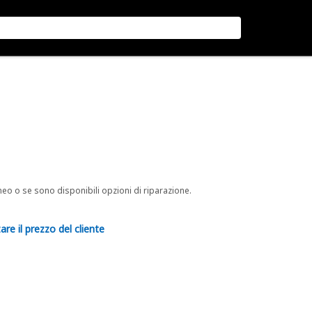
neo o se sono disponibili opzioni di riparazione.
are il prezzo del cliente