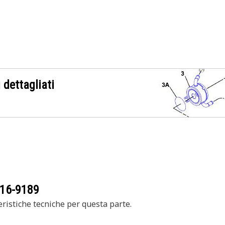
 dettagliati
16-9189
ristiche tecniche per questa parte.