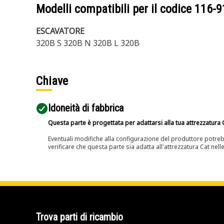
Modelli compatibili per il codice
116-9
ESCAVATORE
320B S 320B N 320B L 320B
Chiave
Idoneità di fabbrica
Questa parte è progettata per adattarsi alla tua attrezzatura C
Eventuali modifiche alla configurazione del produttore potreb
verificare che questa parte sia adatta all'attrezzatura Cat nell
Trova parti di ricambio