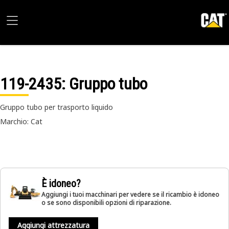
119-2435
: Gruppo tubo
Gruppo tubo per trasporto liquido
Marchio: Cat
È idoneo?
Aggiungi i tuoi macchinari per vedere se il ricambio è idoneo
o se sono disponibili opzioni di riparazione.
Aggiungi attrezzatura