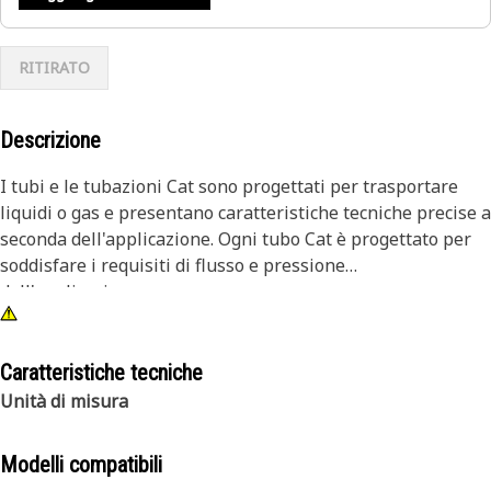
RITIRATO
Descrizione
I tubi e le tubazioni Cat sono progettati per trasportare
liquidi o gas e presentano caratteristiche tecniche precise a
seconda dell'applicazione. Ogni tubo Cat è progettato per
soddisfare i requisiti di flusso e pressione
dell'applicazione.
Caratteristiche tecniche
Unità di misura
Modelli compatibili