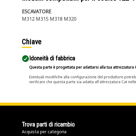
ESCAVATORE
M312 M315 M318 M320
Chiave
Idoneità di fabbrica
Questa parte è progettata per adattarsi alla tua attrezzatura C
Eventuali modifiche alla configurazione del produttore potreb
verificare che questa parte sia adatta all'attrezzatura Cat nell
Trova parti di ricambio
Acquista per categoria