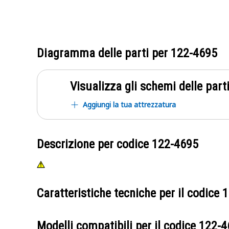
Diagramma delle parti per
122-4695
Visualizza gli schemi delle parti
Aggiungi la tua attrezzatura
Descrizione per codice
122-4695
Caratteristiche tecniche per il codice
1
Modelli compatibili per il codice
122-4