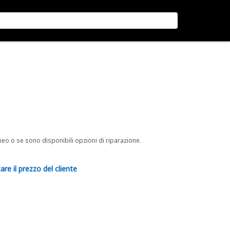
neo o se sono disponibili opzioni di riparazione.
are il prezzo del cliente