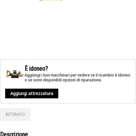
È idoneo?
Aggiungi i tuoi macchinari per vedere se il ricambio è idoneo
o se sono disponibili opzioni di riparazione.
Aggiungi attrezzatura
RITIRATO
Descrizione