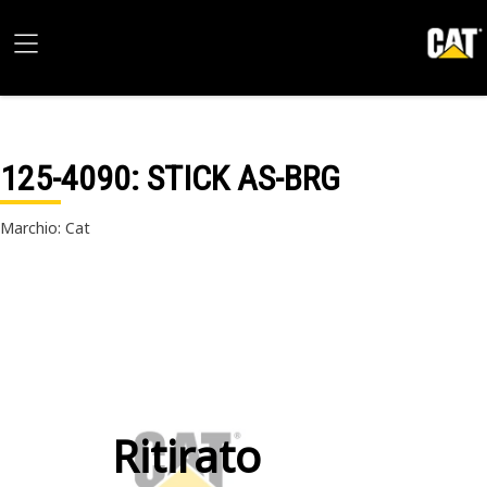
125-4090
: STICK AS-BRG
Marchio: Cat
Ritirato