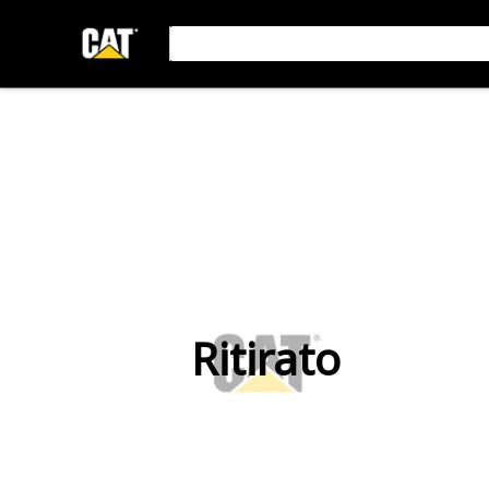
Ritirato