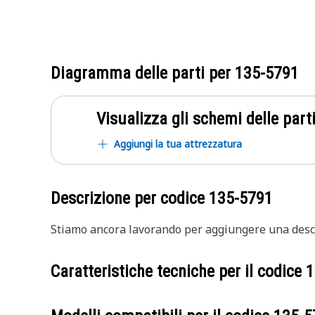
Diagramma delle parti per
135-5791
Visualizza gli schemi delle parti
Aggiungi la tua attrezzatura
Descrizione per codice
135-5791
Stiamo ancora lavorando per aggiungere una descr
Caratteristiche tecniche per il codice
1