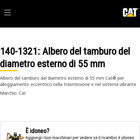
140-1321
: Albero del tamburo del
diametro esterno di 55 mm
Albero del tamburo del diametro esterno di 55 mm Cat® per
alloggiamento eccentrico nella trasmissione e nel sistema vibrante
Marchio: Cat
È idoneo?
Aggiungi i tuoi macchinari per vedere se il ricambio è idoneo