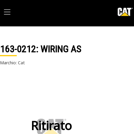
163-0212
: WIRING AS
Marchio: Cat
Ritirato