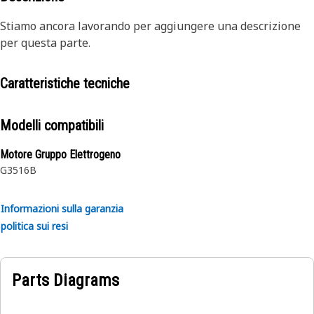
Stiamo ancora lavorando per aggiungere una descrizione
per questa parte.
Caratteristiche tecniche
Modelli compatibili
Motore Gruppo Elettrogeno
G3516B
Informazioni sulla garanzia
politica sui resi
Parts Diagrams