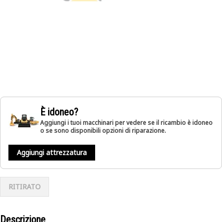
È idoneo?
Aggiungi i tuoi macchinari per vedere se il ricambio è idoneo
o se sono disponibili opzioni di riparazione.
Aggiungi attrezzatura
RITIRATO
Descrizione