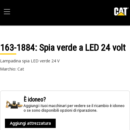
163-1884
: Spia verde a LED 24 volt
Lampadina spia LED verde 24 V
Marchio: Cat
È idoneo?
Aggiungi i tuoi macchinari per vedere se il ricambio è idoneo
o se sono disponibili opzioni di riparazione.
Aggiungi attrezzatura