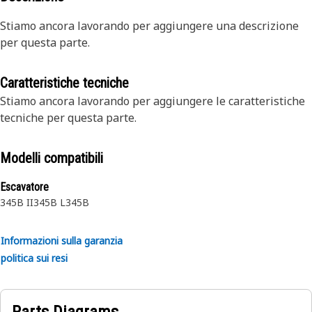
Stiamo ancora lavorando per aggiungere una descrizione
per questa parte.
Caratteristiche tecniche
Stiamo ancora lavorando per aggiungere le caratteristiche
tecniche per questa parte.
Modelli compatibili
Escavatore
345B II
345B L
345B
Informazioni sulla garanzia
politica sui resi