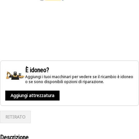
È idoneo?
Aggiungi i tuoi macchinari per vedere se il ricambio è idoneo
o se sono disponibili opzioni di riparazione.
Aggiungi attrezzatura
RITIRATO
Descrizione