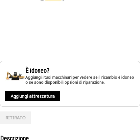
È idoneo?
Aggiungi i tuoi macchinari per vedere se il ricambio è idoneo
o se sono disponibili opzioni di riparazione.
Aggiungi attrezzatura
RITIRATO
Descrizione