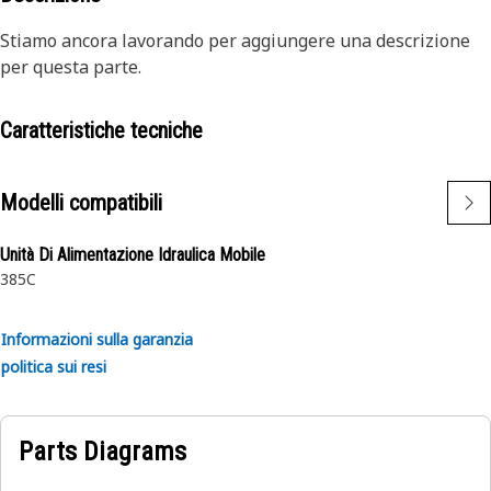
Stiamo ancora lavorando per aggiungere una descrizione
per questa parte.
Caratteristiche tecniche
Modelli compatibili
Unità Di Alimentazione Idraulica Mobile
385C
Informazioni sulla garanzia
politica sui resi
Parts Diagrams