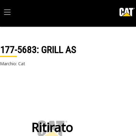
177-5683
: GRILL AS
Marchio: Cat
Ritirato