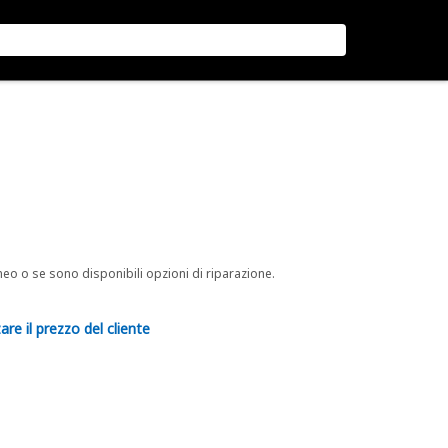
neo o se sono disponibili opzioni di riparazione.
are il prezzo del cliente