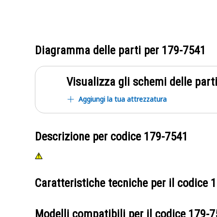
Diagramma delle parti per
179-7541
Visualizza gli schemi delle parti
Aggiungi la tua attrezzatura
Descrizione per codice
179-7541
Caratteristiche tecniche per il codice
1
Modelli compatibili per il codice
179-7