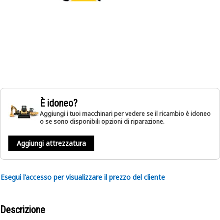
È idoneo?
Aggiungi i tuoi macchinari per vedere se il ricambio è idoneo
o se sono disponibili opzioni di riparazione.
Aggiungi attrezzatura
Esegui l'accesso per visualizzare il prezzo del cliente
Descrizione