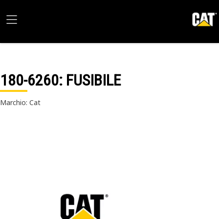
180-6260
: FUSIBILE
Marchio: Cat