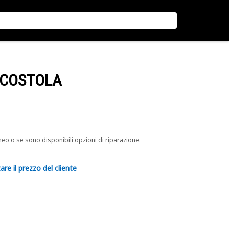
-COSTOLA
neo o se sono disponibili opzioni di riparazione.
are il prezzo del cliente