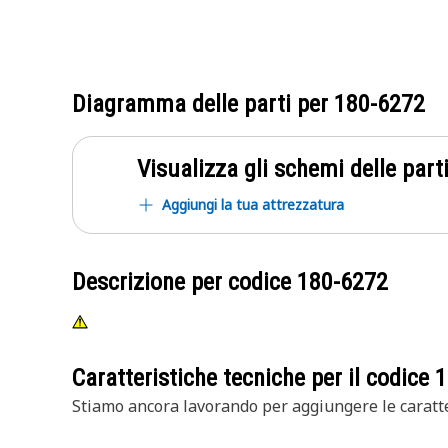
Diagramma delle parti per
180-6272
Visualizza gli schemi delle parti
Aggiungi la tua attrezzatura
Descrizione per codice
180-6272
Caratteristiche tecniche per il codice
1
Stiamo ancora lavorando per aggiungere le caratte