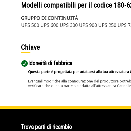
Modelli compatibili per il codice
180-6
GRUPPO DI CONTINUITÀ
UPS 500 UPS 600 UPS 300 UPS 900 UPS 250 UPS 7
Chiave
Idoneità di fabbrica
Questa parte è progettata per adattarsi alla tua attrezzatura C
Eventuali modifiche alla configurazione del produttore potreb
verificare che questa parte sia adatta all'attrezzatura Cat nell
Trova parti di ricambio