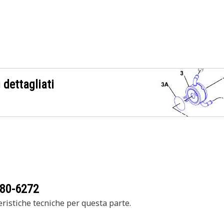
 dettagliati
80-6272
ristiche tecniche per questa parte.