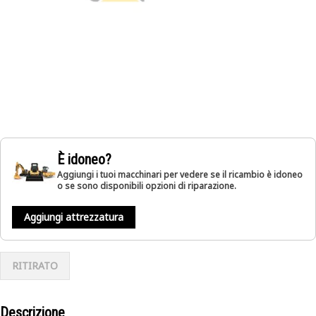
È idoneo?
Aggiungi i tuoi macchinari per vedere se il ricambio è idoneo
o se sono disponibili opzioni di riparazione.
Aggiungi attrezzatura
RITIRATO
Descrizione