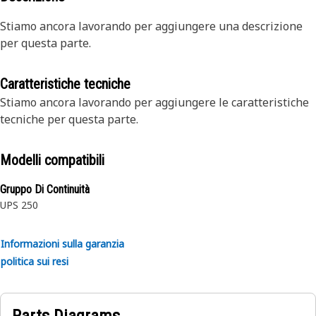
Stiamo ancora lavorando per aggiungere una descrizione
per questa parte.
Caratteristiche tecniche
Stiamo ancora lavorando per aggiungere le caratteristiche
tecniche per questa parte.
Modelli compatibili
Gruppo Di Continuità
UPS 250
Informazioni sulla garanzia
politica sui resi