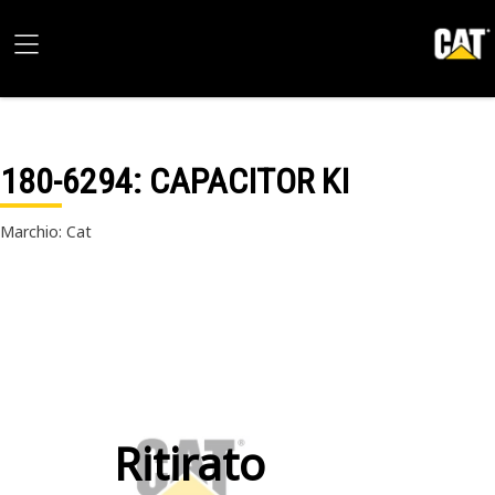
180-6294
: CAPACITOR KI
Marchio: Cat
Ritirato