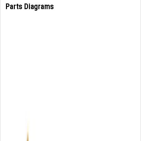
Parts Diagrams