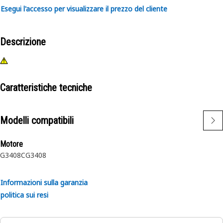
Esegui l'accesso per visualizzare il prezzo del cliente
Descrizione
Caratteristiche tecniche
Modelli compatibili
Motore
G3408C
G3408
Informazioni sulla garanzia
politica sui resi