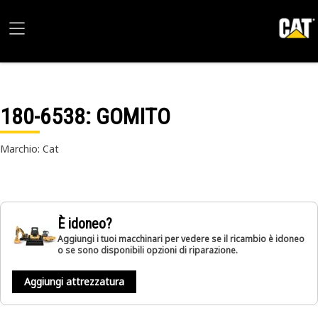
180-6538
: GOMITO
Marchio: Cat
È idoneo?
Aggiungi i tuoi macchinari per vedere se il ricambio è idoneo
o se sono disponibili opzioni di riparazione.
Aggiungi attrezzatura