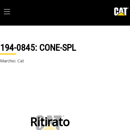
194-0845
: CONE-SPL
Marchio: Cat
Ritirato