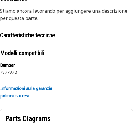
Stiamo ancora lavorando per aggiungere una descrizione
per questa parte.
Caratteristiche tecniche
Modelli compatibili
Dumper
797
797B
Informazioni sulla garanzia
politica sui resi
Parts Diagrams