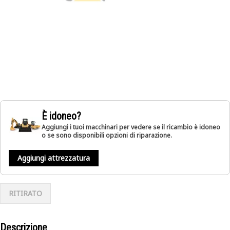
È idoneo?
Aggiungi i tuoi macchinari per vedere se il ricambio è idoneo
o se sono disponibili opzioni di riparazione.
Aggiungi attrezzatura
RITIRATO
Descrizione