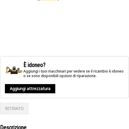
È idoneo?
Aggiungi i tuoi macchinari per vedere se il ricambio è idoneo
o se sono disponibili opzioni di riparazione.
Aggiungi attrezzatura
RITIRATO
Descrizione