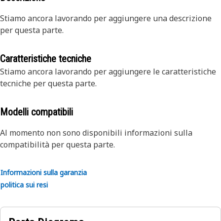
Stiamo ancora lavorando per aggiungere una descrizione
per questa parte.
Caratteristiche tecniche
Stiamo ancora lavorando per aggiungere le caratteristiche
tecniche per questa parte.
Modelli compatibili
Al momento non sono disponibili informazioni sulla
compatibilità per questa parte.
Informazioni sulla garanzia
politica sui resi