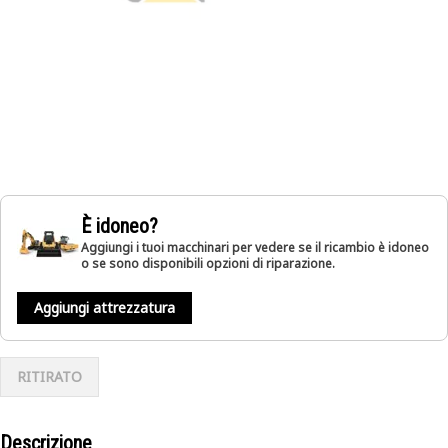
È idoneo?
Aggiungi i tuoi macchinari per vedere se il ricambio è idoneo
o se sono disponibili opzioni di riparazione.
Aggiungi attrezzatura
RITIRATO
Descrizione