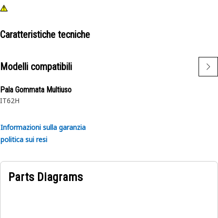
Caratteristiche tecniche
Modelli compatibili
Pala Gommata Multiuso
IT62H
Informazioni sulla garanzia
politica sui resi
Parts Diagrams