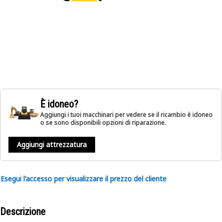
È idoneo?
Aggiungi i tuoi macchinari per vedere se il ricambio è idoneo
o se sono disponibili opzioni di riparazione.
Aggiungi attrezzatura
Esegui l'accesso per visualizzare il prezzo del cliente
Descrizione