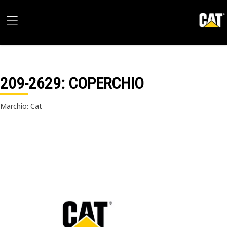
209-2629
: COPERCHIO
Marchio: Cat