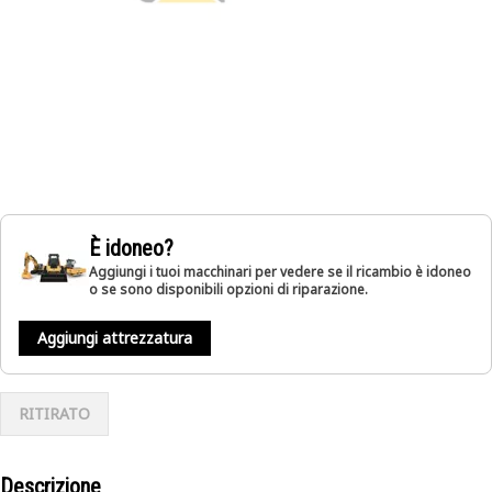
È idoneo?
Aggiungi i tuoi macchinari per vedere se il ricambio è idoneo
o se sono disponibili opzioni di riparazione.
Aggiungi attrezzatura
RITIRATO
Descrizione