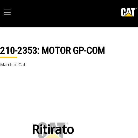
210-2353
: MOTOR GP-COM
Marchio: Cat
Ritirato