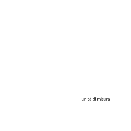
Unità di misura