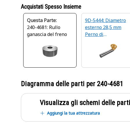
Acquistati Spesso Insieme
Questa Parte:
9D-5444: Diametro
240-4681: Rullo
esterno 28,5 mm
ganascia del freno
Perno di
collegamento
Diagramma delle parti per
240-4681
Visualizza gli schemi delle parti
Aggiungi la tua attrezzatura