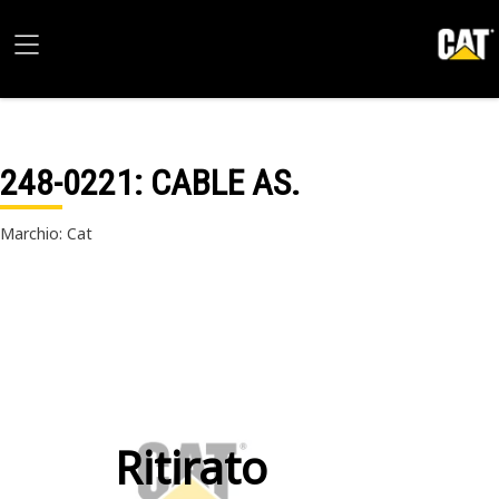
248-0221
: CABLE AS.
Marchio: Cat
Ritirato