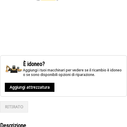
È idoneo?
Aggiungi i tuoi macchinari per vedere se il ricambio è idoneo
o se sono disponibili opzioni di riparazione.
Aggiungi attrezzatura
RITIRATO
Descrizione