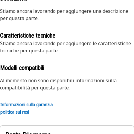
Stiamo ancora lavorando per aggiungere una descrizione
per questa parte.
Caratteristiche tecniche
Stiamo ancora lavorando per aggiungere le caratteristiche
tecniche per questa parte.
Modelli compatibili
Al momento non sono disponibili informazioni sulla
compatibilità per questa parte.
Informazioni sulla garanzia
politica sui resi