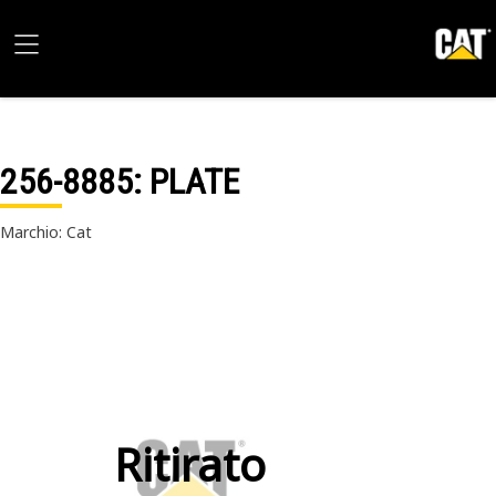
256-8885
: PLATE
Marchio: Cat
Ritirato