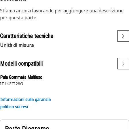
Stiamo ancora lavorando per aggiungere una descrizione
per questa parte.
Caratteristiche tecniche
Unità di misura
Modelli compatibili
Pala Gommata Multiuso
IT14G
IT28G
Informazioni sulla garanzia
politica sui resi