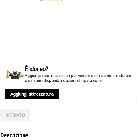
È idoneo?
Aggiungi i tuoi macchinari per vedere se il ricambio è idoneo
o se sono disponibili opzioni di riparazione.
Aggiungi attrezzatura
RITIRATO
Descrizione