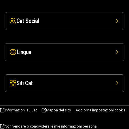
Cat Social
Lingua
Siti Cat
Informazioni su Cat
Mappa del sito
Aggiorna impostazioni cookie
Non vendere o condividere le mie informazioni personali