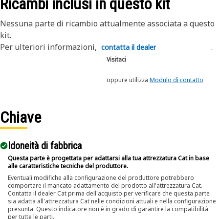
Ricambi inclusi in questo kit
Nessuna parte di ricambio attualmente associata a questo
kit.
Per ulteriori informazioni,
.
contatta il dealer
Visitaci
oppure utilizza
Modulo di contatto
Chiave
Idoneità di fabbrica
Questa parte è progettata per adattarsi alla tua attrezzatura Cat in base
alle caratteristiche tecniche del produttore.
Eventuali modifiche alla configurazione del produttore potrebbero
comportare il mancato adattamento del prodotto all'attrezzatura Cat.
Contatta il dealer Cat prima dell'acquisto per verificare che questa parte
sia adatta all'attrezzatura Cat nelle condizioni attuali e nella configurazione
presunta. Questo indicatore non è in grado di garantire la compatibilità
per tutte le parti.