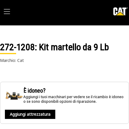
272-1208
: Kit martello da 9 Lb
Marchio: Cat
È idoneo?
Aggiungi i tuoi macchinari per vedere se il ricambio è idoneo
o se sono disponibili opzioni di riparazione.
Aggiungi attrezzatura