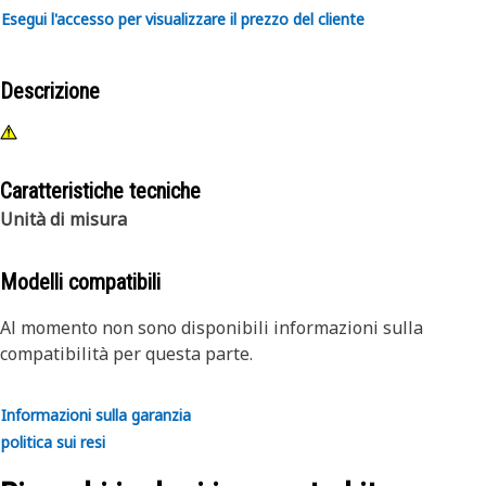
Esegui l'accesso per visualizzare il prezzo del cliente
Descrizione
Caratteristiche tecniche
Unità di misura
Modelli compatibili
Al momento non sono disponibili informazioni sulla
compatibilità per questa parte.
Informazioni sulla garanzia
politica sui resi