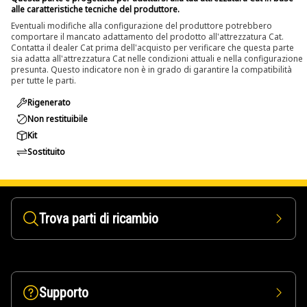
alle caratteristiche tecniche del produttore.
Eventuali modifiche alla configurazione del produttore potrebbero
comportare il mancato adattamento del prodotto all'attrezzatura Cat.
Contatta il dealer Cat prima dell'acquisto per verificare che questa parte
sia adatta all'attrezzatura Cat nelle condizioni attuali e nella configurazione
presunta. Questo indicatore non è in grado di garantire la compatibilità
per tutte le parti.
Rigenerato
Non restituibile
Kit
Sostituito
Trova parti di ricambio
Supporto