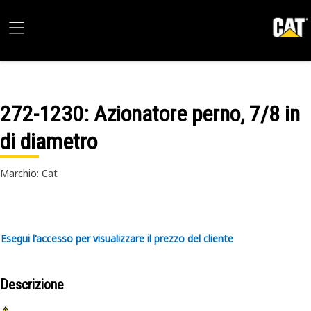
272-1230
: Azionatore perno, 7/8 in
di diametro
Marchio: Cat
Esegui l'accesso per visualizzare il prezzo del cliente
Descrizione