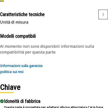
Caratteristiche tecniche
Unità di misura
Modelli compatibili
Al momento non sono disponibili informazioni sulla
compatibilità per questa parte.
Informazioni sulla garanzia
politica sui resi
Chiave
Idoneità di fabbrica
Questa parte è progettata per adattarsi alla tua attrezzatura Cat in base