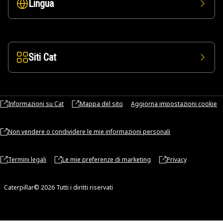
Lingua
Siti Cat
Informazioni su Cat
Mappa del sito
Aggiorna impostazioni cookie
Non vendere o condividere le mie informazioni personali
Termini legali
Le mie preferenze di marketing
Privacy
Caterpillar© 2026 Tutti i diritti riservati