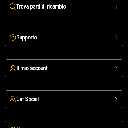
Trova parti di ricambio
Supporto
Il mio account
Cat Social