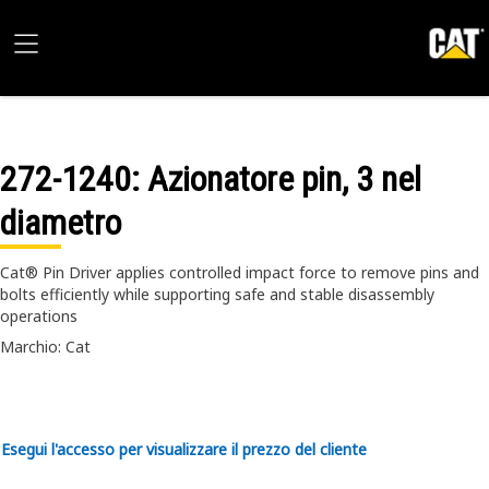
272-1240
: Azionatore pin, 3 nel
diametro
Cat® Pin Driver applies controlled impact force to remove pins and
bolts efficiently while supporting safe and stable disassembly
operations
Marchio: Cat
Esegui l'accesso per visualizzare il prezzo del cliente