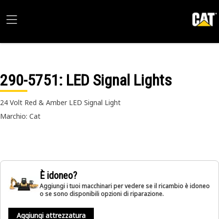
290-5751
: LED Signal Lights
24 Volt Red & Amber LED Signal Light
Marchio: Cat
È idoneo?
Aggiungi i tuoi macchinari per vedere se il ricambio è idoneo
o se sono disponibili opzioni di riparazione.
Aggiungi attrezzatura