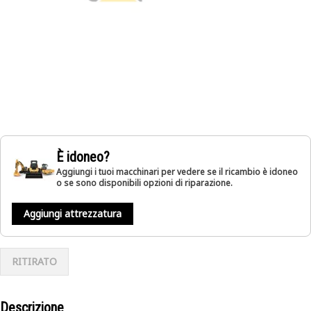
È idoneo?
Aggiungi i tuoi macchinari per vedere se il ricambio è idoneo
o se sono disponibili opzioni di riparazione.
Aggiungi attrezzatura
RITIRATO
Descrizione