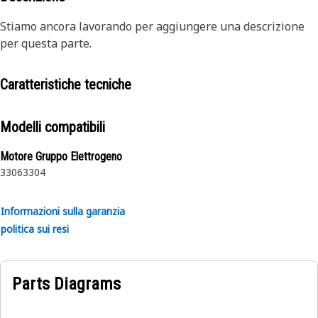
Stiamo ancora lavorando per aggiungere una descrizione
per questa parte.
Caratteristiche tecniche
Modelli compatibili
Motore Gruppo Elettrogeno
3306
3304
Informazioni sulla garanzia
politica sui resi
Parts Diagrams