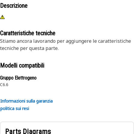
Descrizione
Caratteristiche tecniche
Stiamo ancora lavorando per aggiungere le caratteristiche
tecniche per questa parte.
Modelli compatibili
Gruppo Elettrogeno
C6.6
Informazioni sulla garanzia
politica sui resi
Parts Diagrams