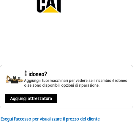
È idoneo?
Aggiungi i tuoi macchinari per vedere se il ricambio è idoneo
o se sono disponibili opzioni di riparazione.
Aggiungi attrezzatura
Esegui l'accesso per visualizzare il prezzo del cliente