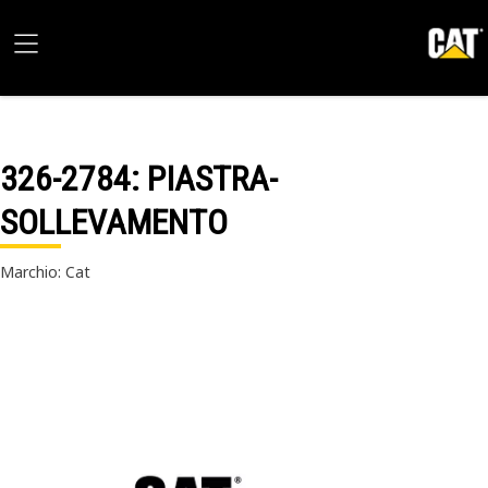
326-2784
: PIASTRA-
SOLLEVAMENTO
Marchio: Cat