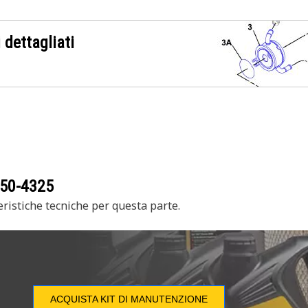
 dettagliati
50-4325
ristiche tecniche per questa parte.
ACQUISTA KIT DI MANUTENZIONE