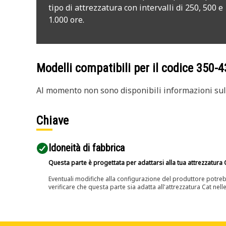
tipo di attrezzatura con intervalli di 250, 500 e
1.000 ore.
Modelli compatibili per il codice
350-4
Al momento non sono disponibili informazioni sull
Chiave
Idoneità di fabbrica
Questa parte è progettata per adattarsi alla tua attrezzatura C
Eventuali modifiche alla configurazione del produttore potreb
verificare che questa parte sia adatta all'attrezzatura Cat nell