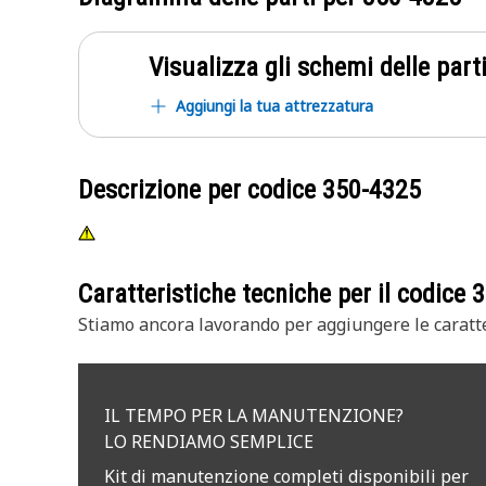
Visualizza gli schemi delle parti
Aggiungi la tua attrezzatura
Descrizione per codice
350-4325
Caratteristiche tecniche per il codice
3
Stiamo ancora lavorando per aggiungere le caratte
IL TEMPO PER LA MANUTENZIONE?
LO RENDIAMO SEMPLICE
Kit di manutenzione completi disponibili per