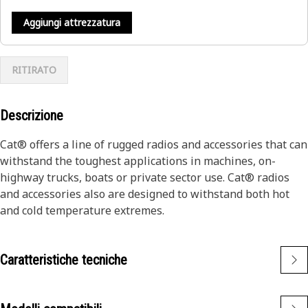
Aggiungi attrezzatura
RITIRATO
Descrizione
Cat® offers a line of rugged radios and accessories that can
withstand the toughest applications in machines, on-
highway trucks, boats or private sector use. Cat® radios
and accessories also are designed to withstand both hot
and cold temperature extremes.
Caratteristiche tecniche