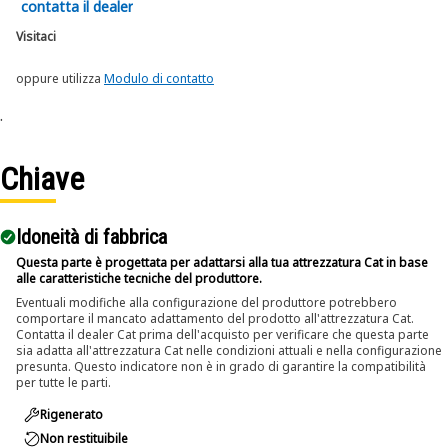
contatta il dealer
Visitaci
oppure utilizza
Modulo di contatto
.
Chiave
Idoneità di fabbrica
Questa parte è progettata per adattarsi alla tua attrezzatura Cat in base
alle caratteristiche tecniche del produttore.
Eventuali modifiche alla configurazione del produttore potrebbero
comportare il mancato adattamento del prodotto all'attrezzatura Cat.
Contatta il dealer Cat prima dell'acquisto per verificare che questa parte
sia adatta all'attrezzatura Cat nelle condizioni attuali e nella configurazione
presunta. Questo indicatore non è in grado di garantire la compatibilità
per tutte le parti.
Rigenerato
Non restituibile