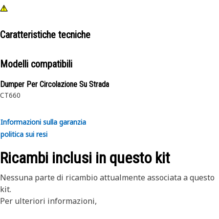
Caratteristiche tecniche
Modelli compatibili
Dumper Per Circolazione Su Strada
CT660
Informazioni sulla garanzia
politica sui resi
Ricambi inclusi in questo kit
Nessuna parte di ricambio attualmente associata a questo
kit.
Per ulteriori informazioni,