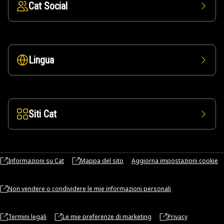
Cat Social
Lingua
Siti Cat
Informazioni su Cat
Mappa del sito
Aggiorna impostazioni cookie
Non vendere o condividere le mie informazioni personali
Termini legali
Le mie preferenze di marketing
Privacy