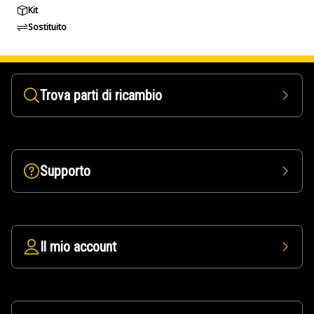
Kit
Sostituito
Trova parti di ricambio
Supporto
Il mio account