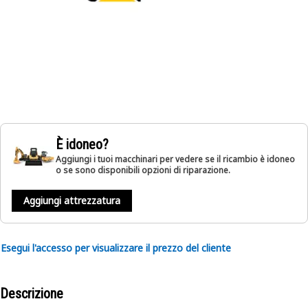
È idoneo?
Aggiungi i tuoi macchinari per vedere se il ricambio è idoneo
o se sono disponibili opzioni di riparazione.
Aggiungi attrezzatura
Esegui l'accesso per visualizzare il prezzo del cliente
Descrizione