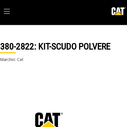
380-2822
: KIT-SCUDO POLVERE
Marchio: Cat