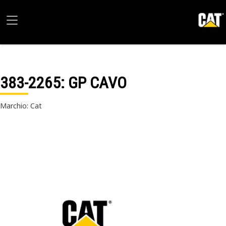
383-2265
: GP CAVO
Marchio: Cat