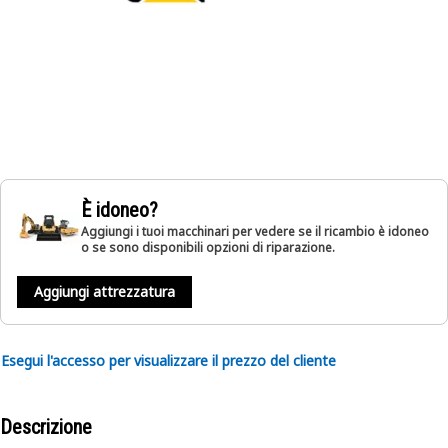
È idoneo?
Aggiungi i tuoi macchinari per vedere se il ricambio è idoneo
o se sono disponibili opzioni di riparazione.
Aggiungi attrezzatura
Esegui l'accesso per visualizzare il prezzo del cliente
Descrizione