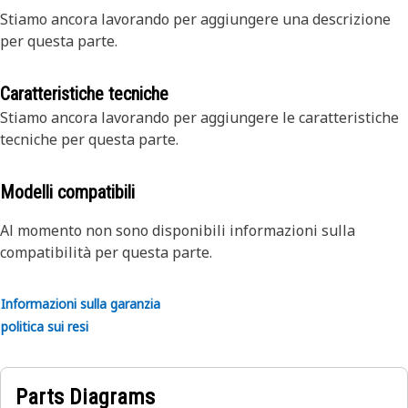
Stiamo ancora lavorando per aggiungere una descrizione
per questa parte.
Caratteristiche tecniche
Stiamo ancora lavorando per aggiungere le caratteristiche
tecniche per questa parte.
Modelli compatibili
Al momento non sono disponibili informazioni sulla
compatibilità per questa parte.
Informazioni sulla garanzia
politica sui resi
Parts Diagrams