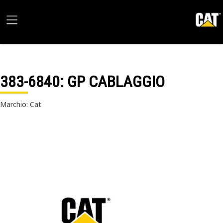
383-6840
: GP CABLAGGIO
Marchio: Cat