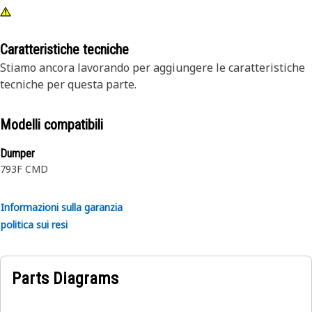
Caratteristiche tecniche
Stiamo ancora lavorando per aggiungere le caratteristiche
tecniche per questa parte.
Modelli compatibili
Dumper
793F CMD
Informazioni sulla garanzia
politica sui resi
Parts Diagrams