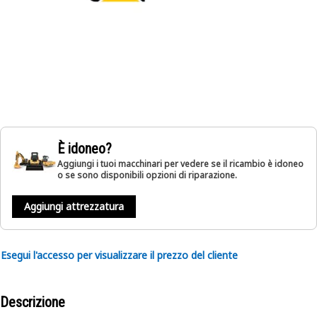
È idoneo?
Aggiungi i tuoi macchinari per vedere se il ricambio è idoneo
o se sono disponibili opzioni di riparazione.
Aggiungi attrezzatura
Esegui l'accesso per visualizzare il prezzo del cliente
Descrizione