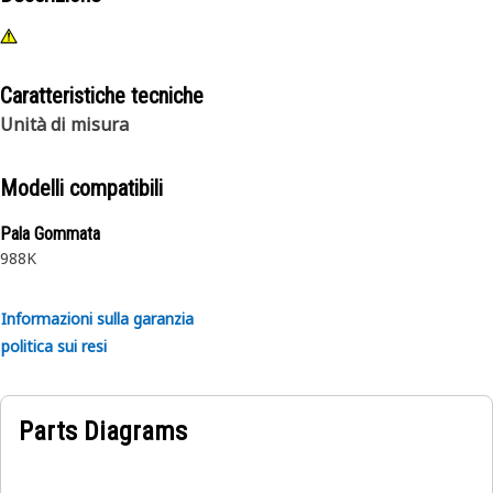
Caratteristiche tecniche
Unità di misura
Modelli compatibili
Pala Gommata
988K
Informazioni sulla garanzia
politica sui resi
Parts Diagrams