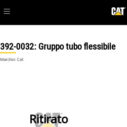
392-0032
: Gruppo tubo flessibile
Marchio: Cat
Ritirato