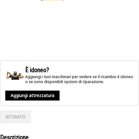
È idoneo?
Aggiungi i tuoi macchinari per vedere se il ricambio è idoneo
o se sono disponibili opzioni di riparazione.
Aggiungi attrezzatura
RITIRATO
Descrizione