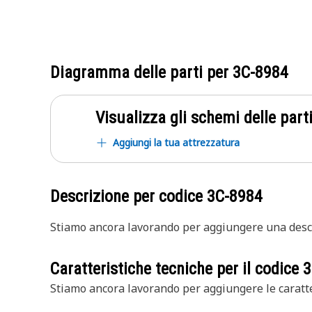
Diagramma delle parti per
3C-8984
Visualizza gli schemi delle parti
Aggiungi la tua attrezzatura
Descrizione per codice
3C-8984
Stiamo ancora lavorando per aggiungere una descr
Caratteristiche tecniche per il codice
3
Stiamo ancora lavorando per aggiungere le caratte