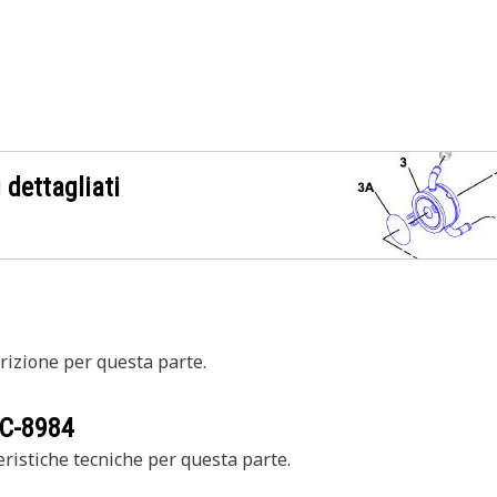
 dettagliati
izione per questa parte.
C-8984
ristiche tecniche per questa parte.