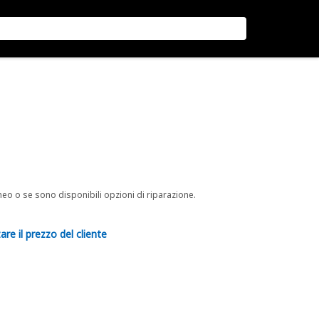
neo o se sono disponibili opzioni di riparazione.
are il prezzo del cliente