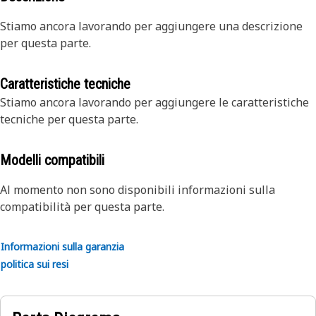
Stiamo ancora lavorando per aggiungere una descrizione
per questa parte.
Caratteristiche tecniche
Stiamo ancora lavorando per aggiungere le caratteristiche
tecniche per questa parte.
Modelli compatibili
Al momento non sono disponibili informazioni sulla
compatibilità per questa parte.
Informazioni sulla garanzia
politica sui resi