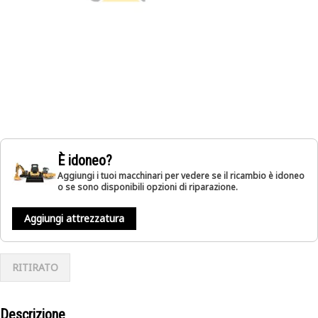
È idoneo?
Aggiungi i tuoi macchinari per vedere se il ricambio è idoneo
o se sono disponibili opzioni di riparazione.
Aggiungi attrezzatura
RITIRATO
Descrizione