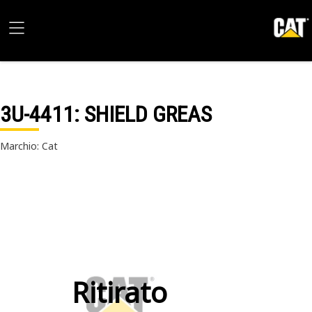
3U-4411
: SHIELD GREAS
Marchio: Cat
Ritirato