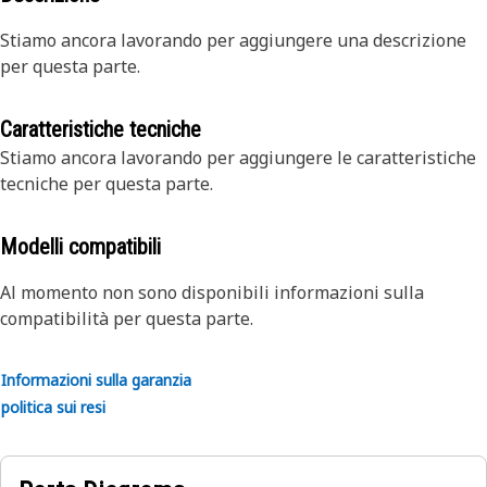
Stiamo ancora lavorando per aggiungere una descrizione
per questa parte.
Caratteristiche tecniche
Stiamo ancora lavorando per aggiungere le caratteristiche
tecniche per questa parte.
Modelli compatibili
Al momento non sono disponibili informazioni sulla
compatibilità per questa parte.
Informazioni sulla garanzia
politica sui resi