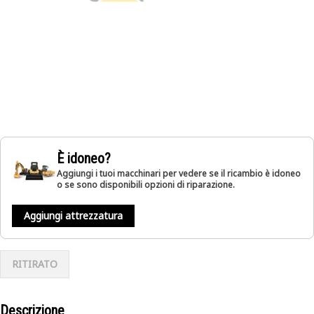
È idoneo?
Aggiungi i tuoi macchinari per vedere se il ricambio è idoneo
o se sono disponibili opzioni di riparazione.
Aggiungi attrezzatura
RITIRATO
Descrizione