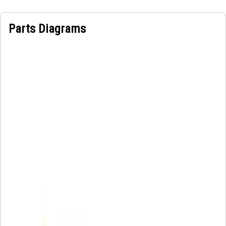
Parts Diagrams