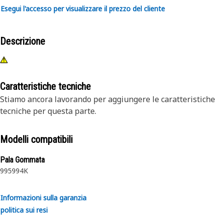
Esegui l'accesso per visualizzare il prezzo del cliente
Descrizione
Caratteristiche tecniche
Stiamo ancora lavorando per aggiungere le caratteristiche
tecniche per questa parte.
Modelli compatibili
Pala Gommata
995
994K
Informazioni sulla garanzia
politica sui resi