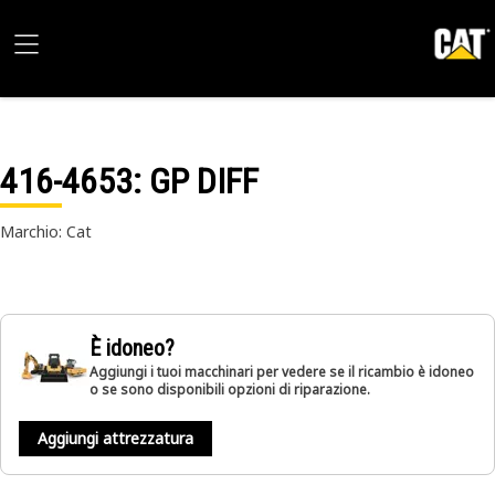
416-4653
: GP DIFF
Marchio: Cat
È idoneo?
Aggiungi i tuoi macchinari per vedere se il ricambio è idoneo
o se sono disponibili opzioni di riparazione.
Aggiungi attrezzatura