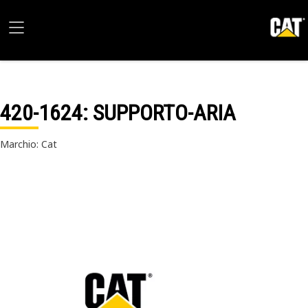
420-1624
: SUPPORTO-ARIA
Marchio: Cat