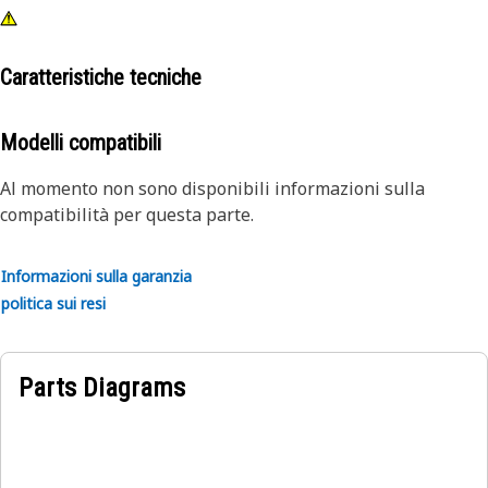
Caratteristiche tecniche
Modelli compatibili
Al momento non sono disponibili informazioni sulla
compatibilità per questa parte.
Informazioni sulla garanzia
politica sui resi
Parts Diagrams