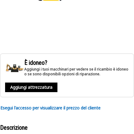
È idoneo?
Aggiungi i tuoi macchinari per vedere se il ricambio è idoneo
o se sono disponibili opzioni di riparazione.
Aggiungi attrezzatura
Esegui l'accesso per visualizzare il prezzo del cliente
Descrizione