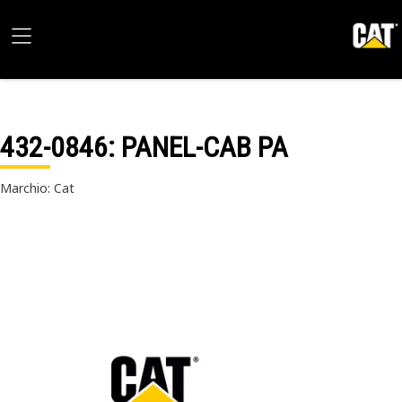
432-0846
: PANEL-CAB PA
Marchio: Cat