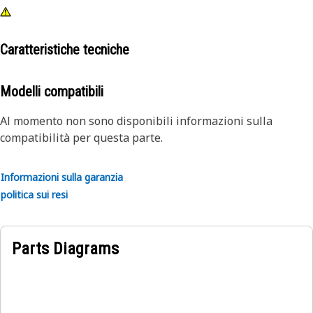
Caratteristiche tecniche
Modelli compatibili
Al momento non sono disponibili informazioni sulla
compatibilità per questa parte.
Informazioni sulla garanzia
politica sui resi
Parts Diagrams