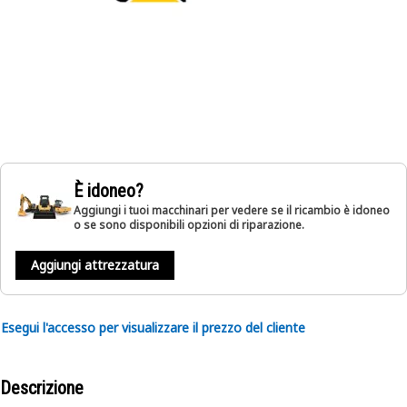
È idoneo?
Aggiungi i tuoi macchinari per vedere se il ricambio è idoneo
o se sono disponibili opzioni di riparazione.
Aggiungi attrezzatura
Esegui l'accesso per visualizzare il prezzo del cliente
Descrizione