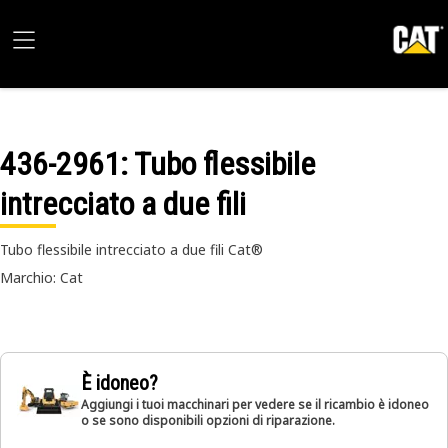
436-2961
: Tubo flessibile
intrecciato a due fili
Tubo flessibile intrecciato a due fili Cat®
Marchio: Cat
È idoneo?
Aggiungi i tuoi macchinari per vedere se il ricambio è idoneo
o se sono disponibili opzioni di riparazione.