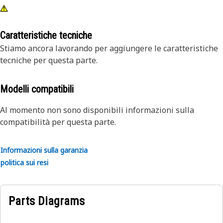
Caratteristiche tecniche
Stiamo ancora lavorando per aggiungere le caratteristiche
tecniche per questa parte.
Modelli compatibili
Al momento non sono disponibili informazioni sulla
compatibilità per questa parte.
Informazioni sulla garanzia
politica sui resi
Parts Diagrams