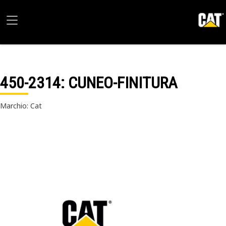
450-2314
: CUNEO-FINITURA
Marchio: Cat