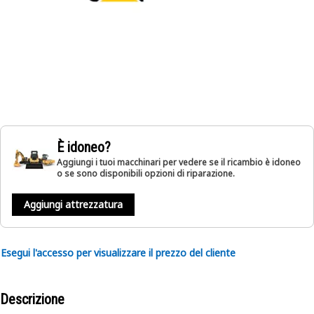
È idoneo?
Aggiungi i tuoi macchinari per vedere se il ricambio è idoneo
o se sono disponibili opzioni di riparazione.
Aggiungi attrezzatura
Esegui l'accesso per visualizzare il prezzo del cliente
Descrizione