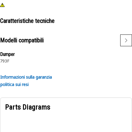
Caratteristiche tecniche
Modelli compatibili
Dumper
793F
Informazioni sulla garanzia
politica sui resi
Parts Diagrams