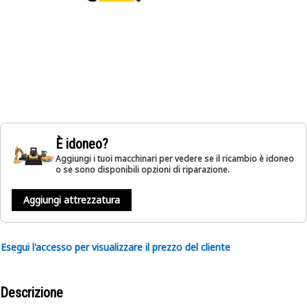
È idoneo?
Aggiungi i tuoi macchinari per vedere se il ricambio è idoneo
o se sono disponibili opzioni di riparazione.
Aggiungi attrezzatura
Esegui l'accesso per visualizzare il prezzo del cliente
Descrizione