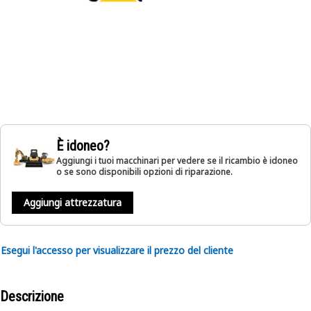
È idoneo?
Aggiungi i tuoi macchinari per vedere se il ricambio è idoneo
o se sono disponibili opzioni di riparazione.
Aggiungi attrezzatura
Esegui l'accesso per visualizzare il prezzo del cliente
Descrizione