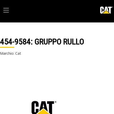
454-9584
: GRUPPO RULLO
Marchio: Cat