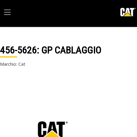
456-5626
: GP CABLAGGIO
Marchio: Cat