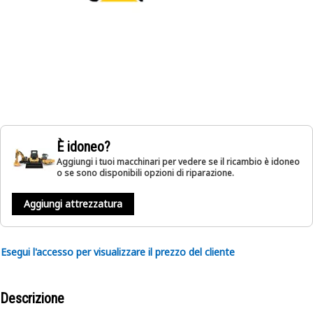
È idoneo?
Aggiungi i tuoi macchinari per vedere se il ricambio è idoneo
o se sono disponibili opzioni di riparazione.
Aggiungi attrezzatura
Esegui l'accesso per visualizzare il prezzo del cliente
Descrizione