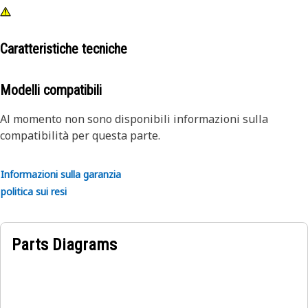
Caratteristiche tecniche
Modelli compatibili
Al momento non sono disponibili informazioni sulla
compatibilità per questa parte.
Informazioni sulla garanzia
politica sui resi
Parts Diagrams