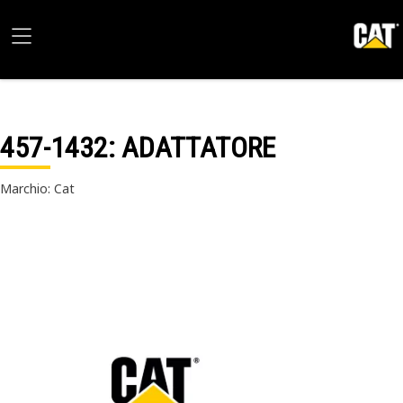
457-1432
: ADATTATORE
Marchio: Cat