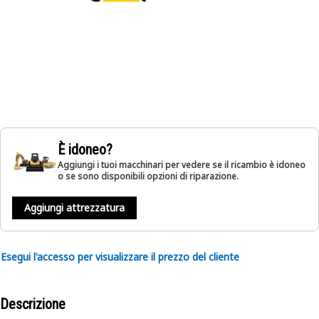
È idoneo?
Aggiungi i tuoi macchinari per vedere se il ricambio è idoneo
o se sono disponibili opzioni di riparazione.
Aggiungi attrezzatura
Esegui l'accesso per visualizzare il prezzo del cliente
Descrizione