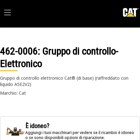
462-0006
: Gruppo di controllo-
Elettronico
Gruppo di controllo elettronico Cat® (di base) (raffreddato con
liquido A5E2V2)
Marchio: Cat
È idoneo?
Aggiungi i tuoi macchinari per vedere se il ricambio è idoneo
o se sono disponibili opzioni di riparazione.