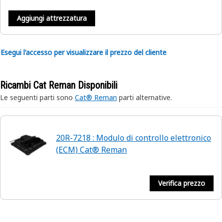
Aggiungi attrezzatura
Esegui l'accesso per visualizzare il prezzo del cliente
Ricambi Cat Reman Disponibili
Le seguenti parti sono
Cat® Reman
parti alternative.
20R-7218 : Modulo di controllo elettronico
(ECM) Cat® Reman
Verifica prezzo