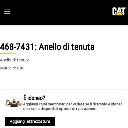
468-7431
: Anello di tenuta
Anello di tenuta
Marchio: Cat
È idoneo?
Aggiungi i tuoi macchinari per vedere se il ricambio è idoneo
o se sono disponibili opzioni di riparazione.
Aggiungi attrezzatura